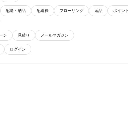
配送・納品
配送費
フローリング
返品
ポイン
ージ
見積り
メールマガジン
ログイン