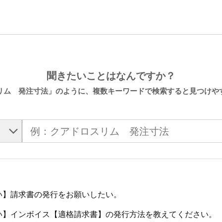
聞きたいことはなんですか？
リム 発注寸法」のように、複数キーワードで検索すると見つけや
い】請求書の発行をお願いしたい。
い】インボイス【適格請求書】の発行方法を教えてください。