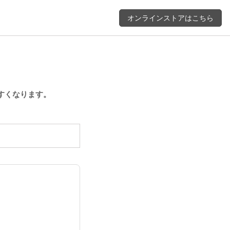
オンラインストアはこちら
すくなります。