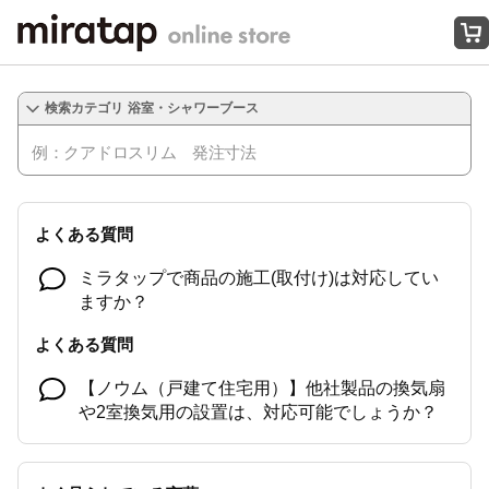
オンラインストアはこちら
浴室・シャワーブース
よくある質問
ミラタップで商品の施工(取付け)は対応してい
ますか？
よくある質問
【ノウム（戸建て住宅用）】他社製品の換気扇
や2室換気用の設置は、対応可能でしょうか？
【配送・納品】商品の到着時間