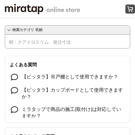
オンラインストアはこちら
収納
よくある質問
【ピッタラ】吊戸棚として使用できますか？
【ピッタラ】カップボードとして使用できます
か？
ミラタップで商品の施工(取付け)は対応してい
ますか？
【工事会社ご紹介サービス Coziコンシェルジ