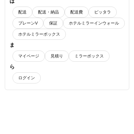
は
配送
配送・納品
配送費
ピッタラ
プレーンV
保証
ホテルミラーインウォール
ホテルミラーボックス
ま
マイページ
見積り
ミラーボックス
ら
ログイン