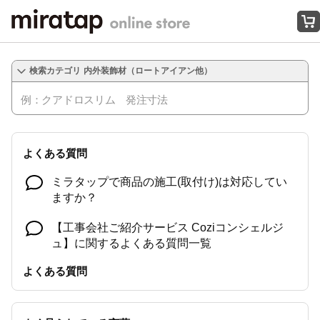
オンラインストアはこちら
内外装飾材（ロートアイアン他）
よくある質問
ミラタップで商品の施工(取付け)は対応してい
ますか？
【工事会社ご紹介サービス Coziコンシェルジ
ュ】に関するよくある質問一覧
よくある質問
【オリジナルグリル】仕上げの仕様は？