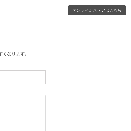
オンラインストアはこちら
すくなります。