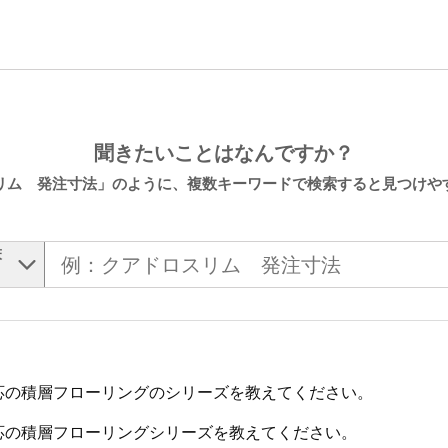
聞きたいことはなんですか？
リム 発注寸法」のように、複数キーワードで検索すると見つけや
床
応の積層フローリングのシリーズを教えてください。
応の積層フローリングシリーズを教えてください。