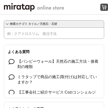
オンラインストアはこちら
タイル／天然石・石材
よくある質問
【バンピーウォール】天然石の施工方法・接着
剤の種類
ミラタップで商品の施工(取付け)は対応してい
ますか？
【工事会社ご紹介サービス Coziコンシェルジ
ュ】に関するよくある質問一覧
よくある質問