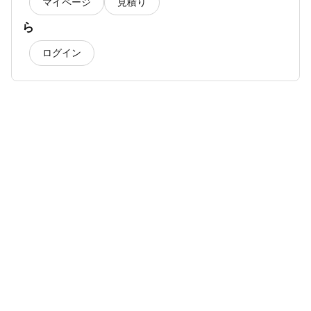
マイページ
見積り
ら
ログイン