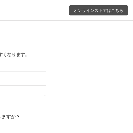
オンラインストアはこちら
すくなります。
きますか？