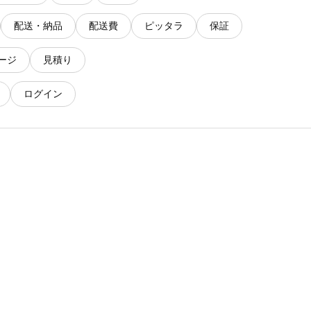
配送・納品
配送費
ピッタラ
保証
ージ
見積り
ログイン