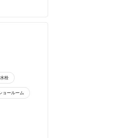
水栓
ショールーム